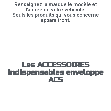
Renseignez la marque le modèle et
l'année de votre véhicule.
Seuls les produits qui vous concerne
apparaitront.
Les ACCESSOIRES
indispensables enveloppe
ACS