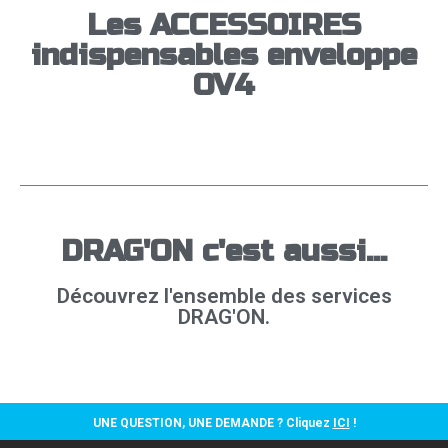
Les ACCESSOIRES
indispensables enveloppe
OV4
DRAG'ON c'est aussi...
Découvrez l'ensemble des services
DRAG'ON.
UNE QUESTION, UNE DEMANDE ? Cliquez
ICI
!